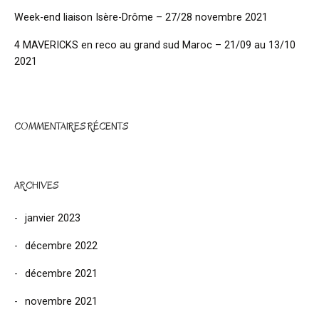
Week-end liaison Isère-Drôme – 27/28 novembre 2021
4 MAVERICKS en reco au grand sud Maroc – 21/09 au 13/10
2021
COMMENTAIRES RÉCENTS
ARCHIVES
janvier 2023
décembre 2022
décembre 2021
novembre 2021