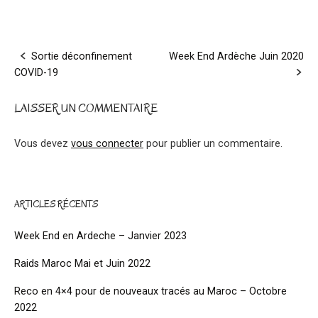
Post
Sortie déconfinement
Week End Ardèche Juin 2020
COVID-19
navigation
LAISSER UN COMMENTAIRE
Vous devez
vous connecter
pour publier un commentaire.
ARTICLES RÉCENTS
Week End en Ardeche – Janvier 2023
Raids Maroc Mai et Juin 2022
Reco en 4×4 pour de nouveaux tracés au Maroc – Octobre
2022