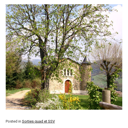
Posted in
Sorties quad et SSV