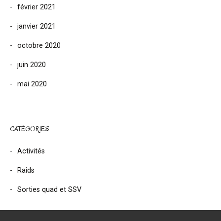
février 2021
janvier 2021
octobre 2020
juin 2020
mai 2020
CATÉGORIES
Activités
Raids
Sorties quad et SSV