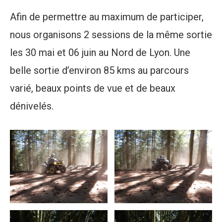
Afin de permettre au maximum de participer,
nous organisons 2 sessions de la même sortie
les 30 mai et 06 juin au Nord de Lyon. Une
belle sortie d’environ 85 kms au parcours
varié, beaux points de vue et de beaux
dénivelés.