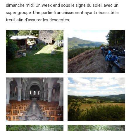
dimanche midi. Un week end sous le signe du soleil avec un
super groupe. Une partie franchissement ayant nécessité le
treuil afin d’assurer les descentes.