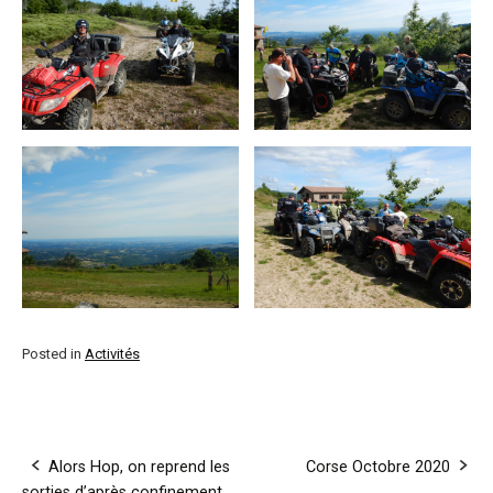
Posted in
Activités
Post
Alors Hop, on reprend les
Corse Octobre 2020
sorties d’après confinement