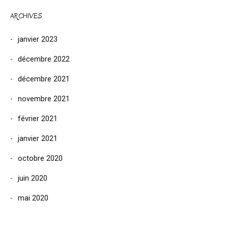
ARCHIVES
janvier 2023
décembre 2022
décembre 2021
novembre 2021
février 2021
janvier 2021
octobre 2020
juin 2020
mai 2020