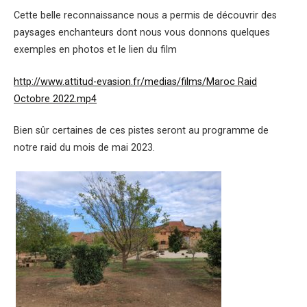
Cette belle reconnaissance nous a permis de découvrir des
paysages enchanteurs dont nous vous donnons quelques
exemples en photos et le lien du film
http://www.attitud-evasion.fr/medias/films/Maroc Raid
Octobre 2022.mp4
Bien sûr certaines de ces pistes seront au programme de
notre raid du mois de mai 2023.