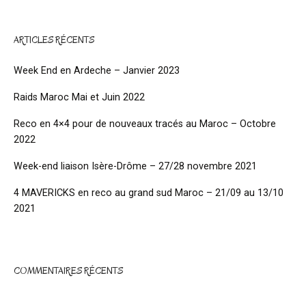
ARTICLES RÉCENTS
Week End en Ardeche – Janvier 2023
Raids Maroc Mai et Juin 2022
Reco en 4×4 pour de nouveaux tracés au Maroc – Octobre
2022
Week-end liaison Isère-Drôme – 27/28 novembre 2021
4 MAVERICKS en reco au grand sud Maroc – 21/09 au 13/10
2021
COMMENTAIRES RÉCENTS