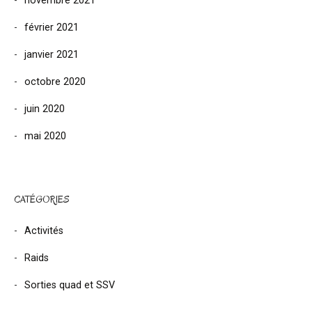
novembre 2021
février 2021
janvier 2021
octobre 2020
juin 2020
mai 2020
CATÉGORIES
Activités
Raids
Sorties quad et SSV