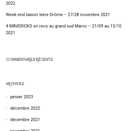
2022
Week-end liaison Isère-Drôme – 27/28 novembre 2021
4 MAVERICKS en reco au grand sud Maroc – 21/09 au 13/10
2021
COMMENTAIRES RÉCENTS
ARCHIVES
janvier 2023
décembre 2022
décembre 2021