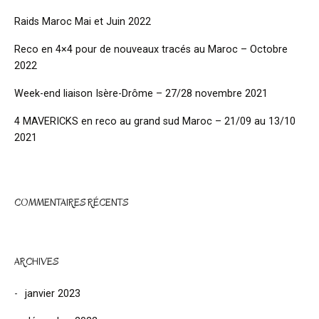
Raids Maroc Mai et Juin 2022
Reco en 4×4 pour de nouveaux tracés au Maroc – Octobre
2022
Week-end liaison Isère-Drôme – 27/28 novembre 2021
4 MAVERICKS en reco au grand sud Maroc – 21/09 au 13/10
2021
COMMENTAIRES RÉCENTS
ARCHIVES
janvier 2023