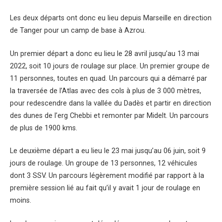
Les deux départs ont donc eu lieu depuis Marseille en direction
de Tanger pour un camp de base à Azrou.
Un premier départ a donc eu lieu le 28 avril jusqu’au 13 mai
2022, soit 10 jours de roulage sur place. Un premier groupe de
11 personnes, toutes en quad. Un parcours qui a démarré par
la traversée de l’Atlas avec des cols à plus de 3 000 mètres,
pour redescendre dans la vallée du Dadès et partir en direction
des dunes de l’erg Chebbi et remonter par Midelt. Un parcours
de plus de 1900 kms.
Le deuxième départ a eu lieu le 23 mai jusqu’au 06 juin, soit 9
jours de roulage. Un groupe de 13 personnes, 12 véhicules
dont 3 SSV. Un parcours légèrement modifié par rapport à la
première session lié au fait qu’il y avait 1 jour de roulage en
moins.