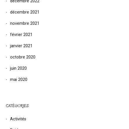
décembre 2022
décembre 2021
novembre 2021
février 2021
janvier 2021
octobre 2020
juin 2020
mai 2020
CATÉGORIES
Activités