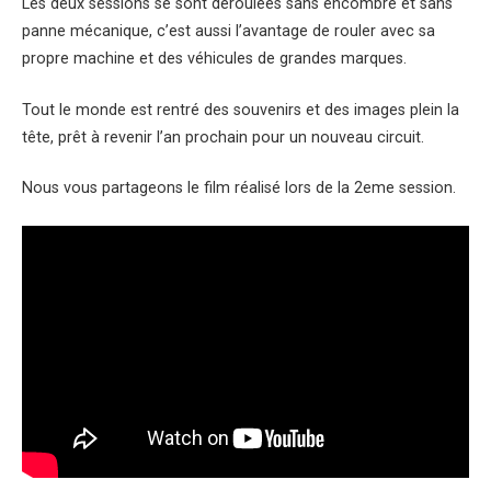
Les deux sessions se sont déroulées sans encombre et sans
panne mécanique, c’est aussi l’avantage de rouler avec sa
propre machine et des véhicules de grandes marques.
Tout le monde est rentré des souvenirs et des images plein la
tête, prêt à revenir l’an prochain pour un nouveau circuit.
Nous vous partageons le film réalisé lors de la 2eme session.