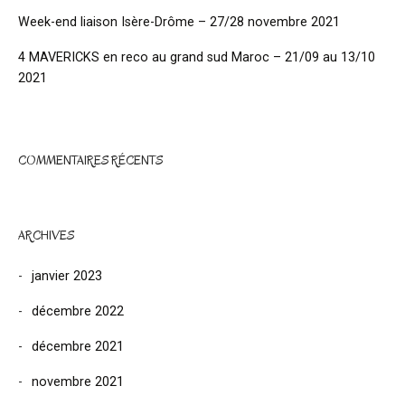
Week-end liaison Isère-Drôme – 27/28 novembre 2021
4 MAVERICKS en reco au grand sud Maroc – 21/09 au 13/10
2021
COMMENTAIRES RÉCENTS
ARCHIVES
janvier 2023
décembre 2022
décembre 2021
novembre 2021