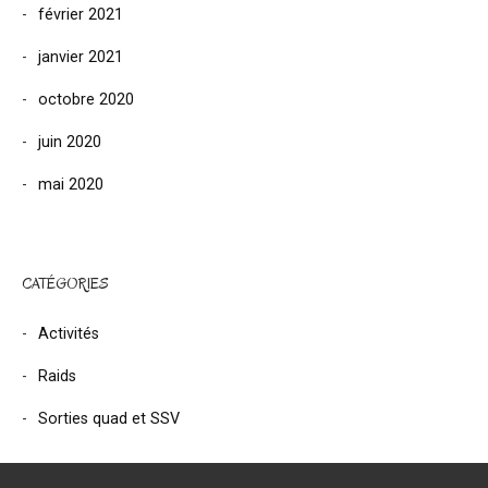
février 2021
janvier 2021
octobre 2020
juin 2020
mai 2020
CATÉGORIES
Activités
Raids
Sorties quad et SSV