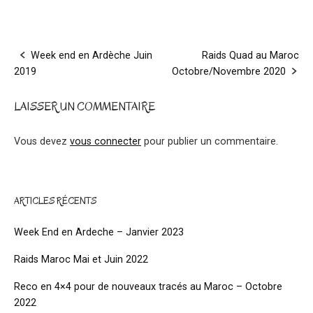
Post
Week end en Ardèche Juin
Raids Quad au Maroc
2019
Octobre/Novembre 2020
navigation
LAISSER UN COMMENTAIRE
Vous devez
vous connecter
pour publier un commentaire.
ARTICLES RÉCENTS
Week End en Ardeche – Janvier 2023
Raids Maroc Mai et Juin 2022
Reco en 4×4 pour de nouveaux tracés au Maroc – Octobre
2022