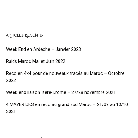
ARTICLES RÉCENTS
Week End en Ardeche – Janvier 2023
Raids Maroc Mai et Juin 2022
Reco en 4×4 pour de nouveaux tracés au Maroc – Octobre
2022
Week-end liaison Isère-Drôme – 27/28 novembre 2021
4 MAVERICKS en reco au grand sud Maroc – 21/09 au 13/10
2021