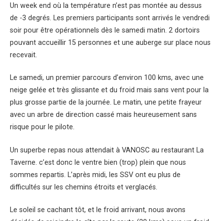
Un week end où la température n’est pas montée au dessus
de -3 degrés. Les premiers participants sont arrivés le vendredi
soir pour être opérationnels dès le samedi matin. 2 dortoirs
pouvant accueillir 15 personnes et une auberge sur place nous
recevait.
Le samedi, un premier parcours d’environ 100 kms, avec une
neige gelée et très glissante et du froid mais sans vent pour la
plus grosse partie de la journée. Le matin, une petite frayeur
avec un arbre de direction cassé mais heureusement sans
risque pour le pilote.
Un superbe repas nous attendait à VANOSC au restaurant La
Taverne. c’est donc le ventre bien (trop) plein que nous
sommes repartis. L’après midi, les SSV ont eu plus de
difficultés sur les chemins étroits et verglacés.
Le soleil se cachant tôt, et le froid arrivant, nous avons