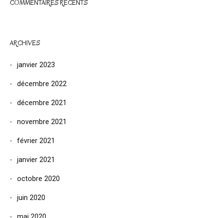
COMMENTAIRES RÉCENTS
ARCHIVES
janvier 2023
décembre 2022
décembre 2021
novembre 2021
février 2021
janvier 2021
octobre 2020
juin 2020
mai 2020